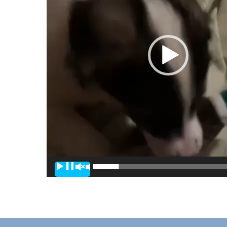
00:00