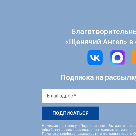
Благотворительн
«Щенячий Ангел» в 
рассылк
Подписка на
Email
адрес
*
Нажимая на кнопку «Подписаться», Вы даете согл
обработку своих персональных данных согласно
Политике конфиденциальности
и соглашаетесь с
О