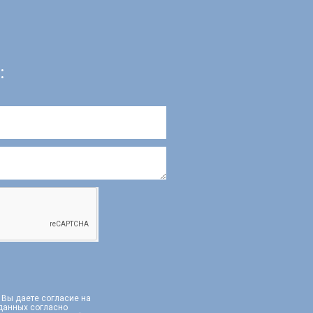
:
, Вы даете согласие на
 данных согласно