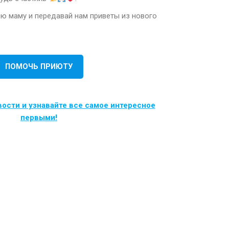
ою маму и передавай нам приветы из нового
ПОМОЧЬ ПРИЮТУ
ости и узнавайте все самое интересное
первыми!