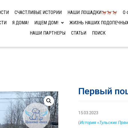
ОСТИ
СЧАСТЛИВЫЕ ИСТОРИИ
НАШИ ЛОШАДКИ
О 
СТИ
Я ДОМА!
ИЩЕМ ДОМ!
ЖИЗНЬ НАШИХ ПОДОПЕЧНЫ
НАШИ ПАРТНЕРЫ
СТАТЬИ
ПОИСК
Первый по
15.03.2023
(
История «Тульских Прян