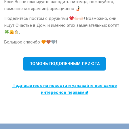
Если Вы не планируете заводить питомца, пожалуйста,
помогите котярам информационно
:
Поделитесь постом с друзьями
! Возможно, они
ищут Счастье в Дом, и именно этих замечательных котят
.
Большое спасибо
!
ПОМОЧЬ ПОДОПЕЧНЫМ ПРИЮТА
Подпишитесь на новости и узнавайте все самое
интересное первыми!