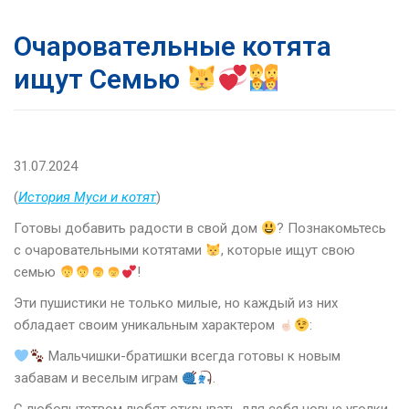
Очаровательные котята
ищут Семью
31.07.2024
(
История Муси и котят
)
Готовы добавить радости в свой дом
? Познакомьтесь
с очаровательными котятами
, которые ищут свою
семью
!
Эти пушистики не только милые, но каждый из них
обладает своим уникальным характером
:
Мальчишки-братишки всегда готовы к новым
забавам и веселым играм
.