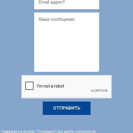
ОТПРАВИТЬ
Нажимая на кнопку “Отправить”, Вы даете согласие на