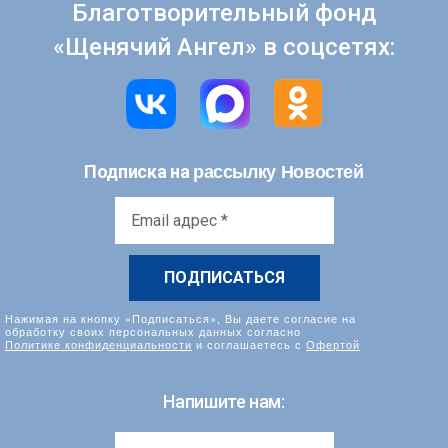
Благотворительный фонд
«Щенячий Ангел» в соцсетях:
рассылку Новостей
Подписка на
Email
адрес
*
Нажимая на кнопку «Подписаться», Вы даете согласие на
обработку своих персональных данных согласно
Политике конфиденциальности
и соглашаетесь с
Офертой
Напишите нам: