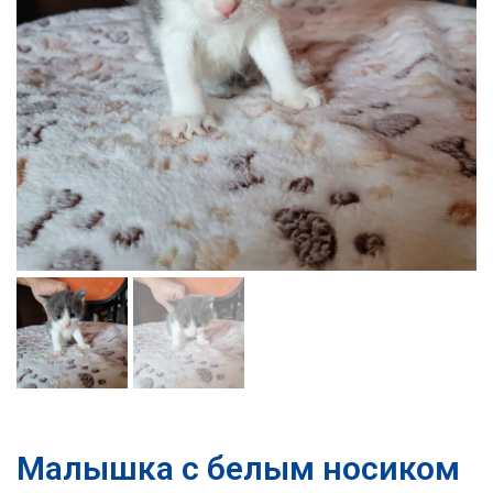
Малышка с белым носиком