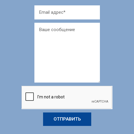
ОТПРАВИТЬ