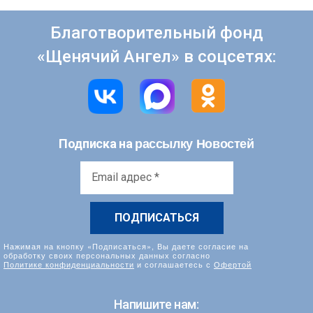
Благотворительный фонд
«Щенячий Ангел» в соцсетях:
рассылку Новостей
Подписка на
Email
адрес
*
Нажимая на кнопку «Подписаться», Вы даете согласие на
обработку своих персональных данных согласно
Политике конфиденциальности
и соглашаетесь с
Офертой
Напишите нам: