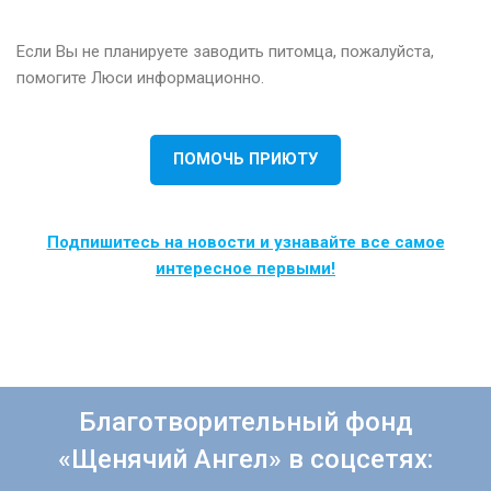
Если Вы не планируете заводить питомца, пожалуйста,
помогите Люси информационно.
ПОМОЧЬ ПРИЮТУ
Подпишитесь на новости и узнавайте все самое
интересное первыми!
Благотворительный фонд
«Щенячий Ангел» в соцсетях: