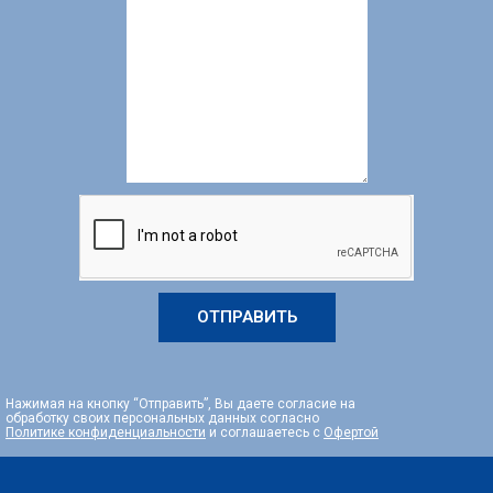
ОТПРАВИТЬ
Нажимая на кнопку “Отправить”, Вы даете согласие на
обработку своих персональных данных согласно
Политике конфиденциальности
и соглашаетесь с
Офертой