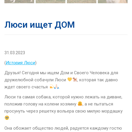
Люси ищет ДОМ
31.03.2023
(
История Люси
)
Друзья! Сегодня мы ищем Дом и Своего Человека для
дружелюбной собачули Люси
, которая так давно
ждет своего счастья
.
Люси та самая собака, которой нужно лежать на диване,
положив голову на колени хозяину
, а не пытаться
просунуть через решетку вольера свою милую мордашку
.
Она обожает общество людей, радуется каждому гостю