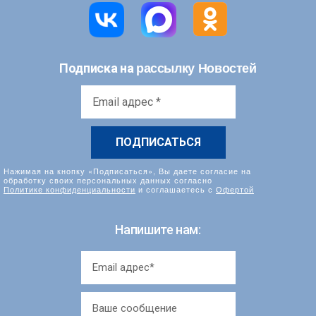
рассылку Новостей
Подписка на
Email
адрес
*
Нажимая на кнопку «Подписаться», Вы даете согласие на
обработку своих персональных данных согласно
Политике конфиденциальности
и соглашаетесь с
Офертой
Напишите нам: