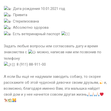
⠀
Дата рождения 10.01.2021 год
Привита
Стерилизована
Абсолютно здорова
Есть ветеринарный паспорт
⠀
Задать любые вопросы или согласовать дату и время
знакомства с
можно, написав нам или позвонив по
телефону:
8 (911) 88-911-00
⠀
А если Вы ещё не надумали заводить собаку, то скорее
расскажите об этой чудесной девочке своим друзьям,
и,
возможно, благодаря именно Вам, эта малышка найдет
свой дом и у нее начнется совсем другая жизнь