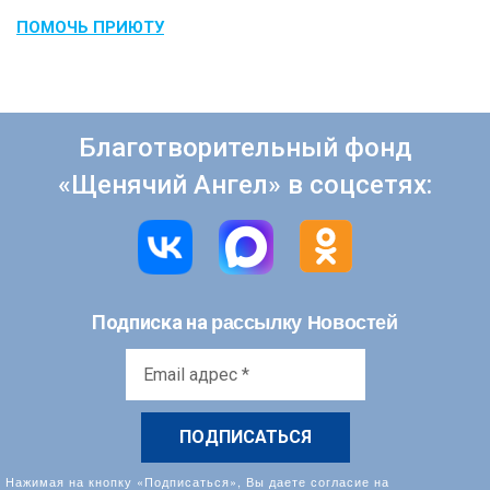
ПОМОЧЬ ПРИЮТУ
Благотворительный фонд
«Щенячий Ангел» в соцсетях:
рассылку Новостей
Подписка на
Email
адрес
*
Нажимая на кнопку «Подписаться», Вы даете согласие на