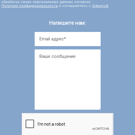
обработку своих персональных данных согласно
Политике конфиденциальности
и соглашаетесь с
Офертой
Напишите нам: