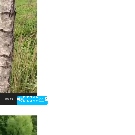
00:17