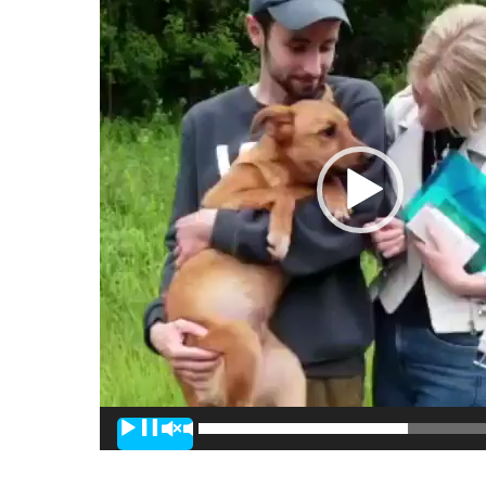
00:00