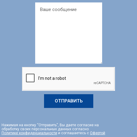
ОТПРАВИТЬ
Нажимая на кнопку “Отправить”, Вы даете согласие на
обработку своих персональных данных согласно
Политике конфиденциальности
и соглашаетесь с
Офертой