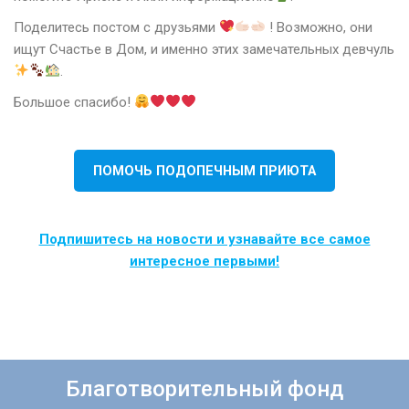
Поделитесь постом с друзьями
! Возможно, они
ищут Счастье в Дом, и именно этих замечательных девчуль
.
Большое спасибо!
ПОМОЧЬ ПОДОПЕЧНЫМ ПРИЮТА
Подпишитесь на новости и узнавайте все самое
интересное первыми!
Благотворительный фонд