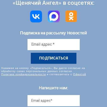
«Щенячий Ангел» в соцсетях:
рассылку Новостей
Подписка на
Email
адрес
*
Нажимая на кнопку «Подписаться», Вы даете согласие на
обработку своих персональных данных согласно
Политике конфиденциальности
и соглашаетесь с
Офертой
Напишите нам: