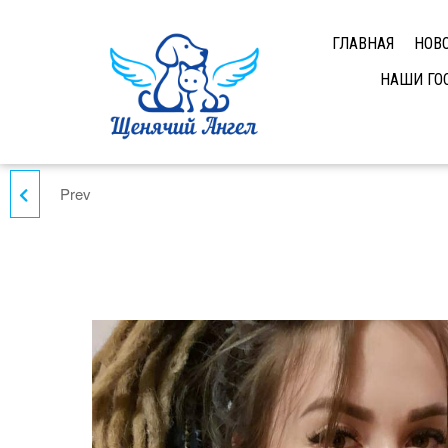
ГЛАВНАЯ
НОВ
НАШИ ГО
Prev
ПАТРИК