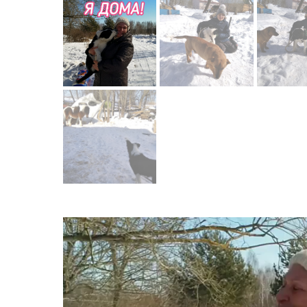
Видеоплее