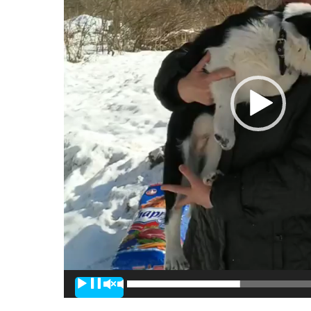
00:00