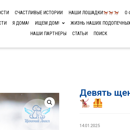
ОСТИ
СЧАСТЛИВЫЕ ИСТОРИИ
НАШИ ЛОШАДКИ
О 
СТИ
Я ДОМА!
ИЩЕМ ДОМ!
ЖИЗНЬ НАШИХ ПОДОПЕЧНЫ
НАШИ ПАРТНЕРЫ
СТАТЬИ
ПОИСК
Девять ще
‍
14.01.2025