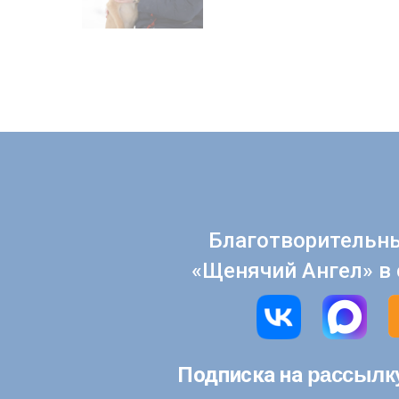
Благотворительн
«Щенячий Ангел» в 
рассылк
Подписка на