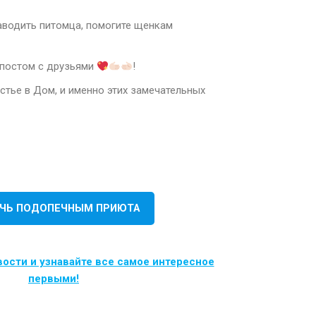
заводить питомца, помогите щенкам
 постом с друзьями
!
стье в Дом, и именно этих замечательных
ЧЬ ПОДОПЕЧНЫМ ПРИЮТА
ости и узнавайте все самое интересное
первыми!