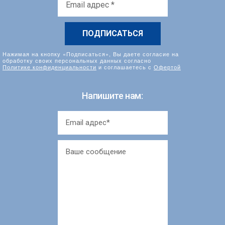
адрес
*
Нажимая на кнопку «Подписаться», Вы даете согласие на
обработку своих персональных данных согласно
Политике конфиденциальности
и соглашаетесь с
Офертой
Напишите нам: