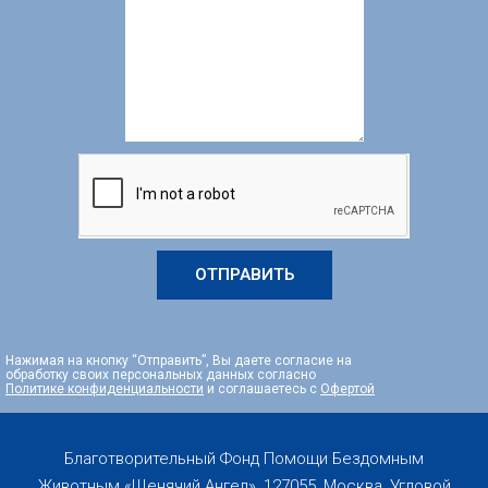
ОТПРАВИТЬ
Нажимая на кнопку “Отправить”, Вы даете согласие на
обработку своих персональных данных согласно
Политике конфиденциальности
и соглашаетесь с
Офертой
Благотворительный Фонд Помощи Бездомным
Животным «Щенячий Ангел», 127055, Москва, Угловой