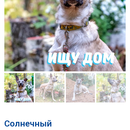
Солнечный