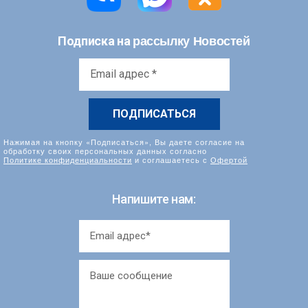
рассылку Новостей
Подписка на
Email
адрес
*
Нажимая на кнопку «Подписаться», Вы даете согласие на
обработку своих персональных данных согласно
Политике конфиденциальности
и соглашаетесь с
Офертой
Напишите нам: