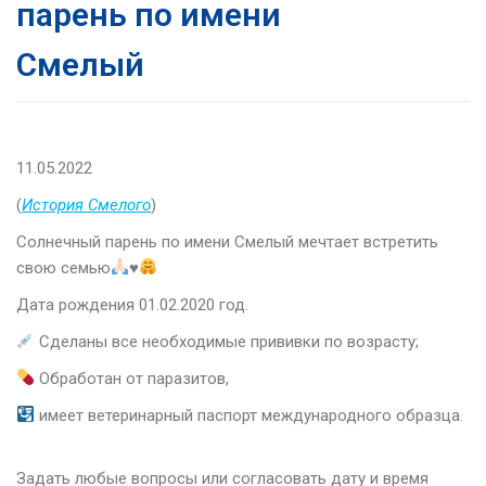
парень по имени
Смелый
11.05.2022
(
История Смелого
)
Солнечный парень по имени Смелый мечтает встретить
свою семью
♥
Дата рождения 01.02.2020 год.
Сделаны все необходимые прививки по возрасту;
Обработан от паразитов,
имеет ветеринарный паспорт международного образца.
⠀
Задать любые вопросы или согласовать дату и время