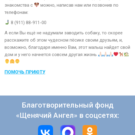
знакомства с
можно, написав нам или позвонив по
телефонам:
8 (911) 88-911-00
А если Вы ещё не надумали заводить собаку, то скорее
расскажите об этом чудесном пёсике своим друзьям, и,
возможно, благодаря именно Вам, этот малыш найдет свой
дом и у него начнется совсем другая жизнь
ПОМОЧЬ ПРИЮТУ
Благотворительный фонд
«Щенячий Ангел» в соцсетях: