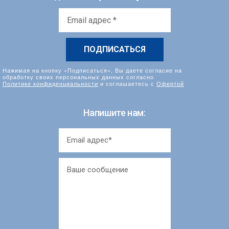
Email
адрес
*
Нажимая на кнопку «Подписаться», Вы даете согласие на
обработку своих персональных данных согласно
Политике конфиденциальности
и соглашаетесь с
Офертой
Напишите нам: