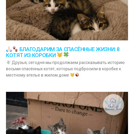
БЛАГОДАРИМ ЗА СПАСЁННЫЕ ЖИЗНИ: 8
КОТЯТ ИЗ КОРОБКИ
Друзья, сегодня мы продолжаем рассказывать историю
восьми спасённых котят, которых подбросили в коробке к
местному ателье в жилом доме
.