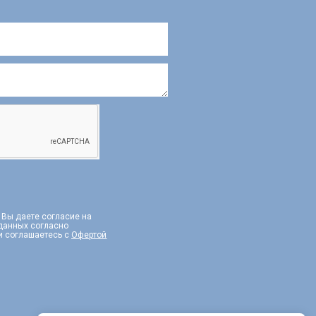
, Вы даете согласие на
 данных согласно
и соглашаетесь с
Офертой