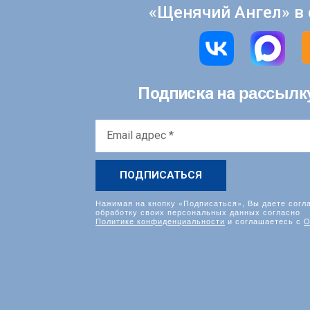
«Щенячий Ангел» в 
рассылк
Подписка на
Email
адрес
*
Нажимая на кнопку «Подписаться», Вы даете согл
обработку своих персональных данных согласно
Политике конфиденциальности
и соглашаетесь с
О