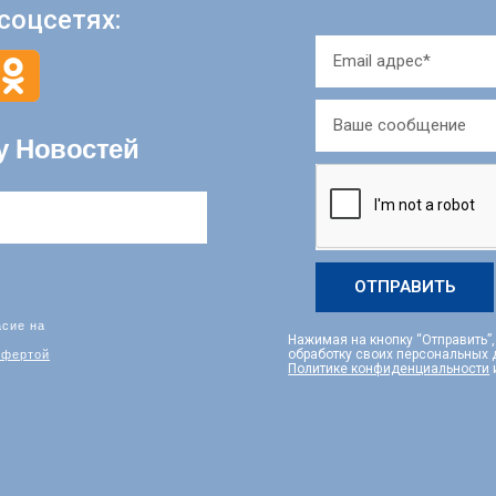
соцсетях:
у Новостей
ОТПРАВИТЬ
асие на
Нажимая на кнопку “Отправить”
фертой
обработку своих персональных
Политике конфиденциальности