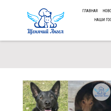
ГЛАВНАЯ
НОВ
НАШИ ГО