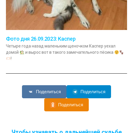
Фото дня 26.09.2023: Каспер
Четыре года назад маленьким щеночком Каспер уехал
домой
и вырос вот в такого замечательного пёсика
!
Поделиться
Поделиться
Поделиться
Чтобы узнавать о дальнейшей судьбе