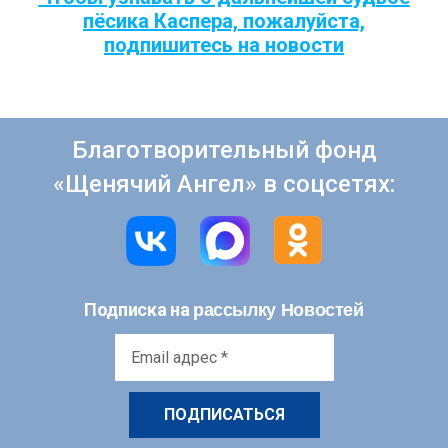
пёсика Каспера, пожалуйста,
подпишитесь на новости
Благотворительный фонд
«Щенячий Ангел» в соцсетях:
рассылку Новостей
Подписка на
Email
адрес
*