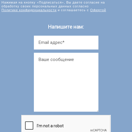
Нажимая на кнопку «Подписаться», Вы даете согласие на
обработку своих персональных данных согласно
Политике конфиденциальности
и соглашаетесь с
Офертой
Напишите нам: