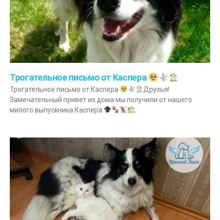
Трогательное письмо от Каспера
Трогательное письмо от Каспера
Друзья!
Замечательный привет из дома мы получили от нашего
милого выпускника Каспера
.