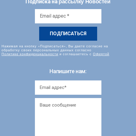
рассылку Новостей
Подписка на
Email
адрес
*
Нажимая на кнопку «Подписаться», Вы даете согласие на
обработку своих персональных данных согласно
Политике конфиденциальности
и соглашаетесь с
Офертой
Напишите нам: