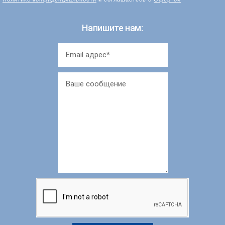
Напишите нам: