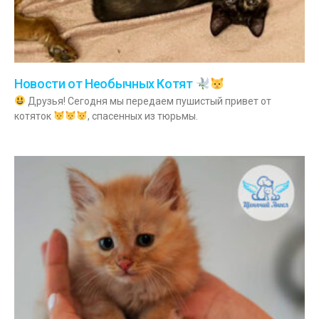
Новости от Необычных Котят
Друзья! Сегодня мы передаем пушистый привет от
котяток
, спасенных из тюрьмы.