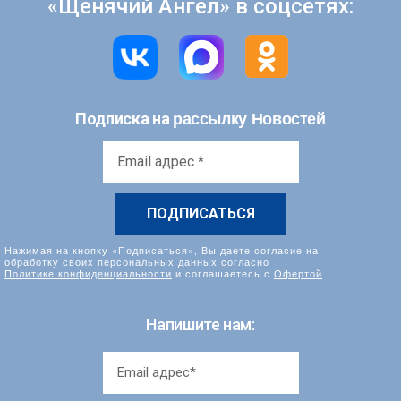
«Щенячий Ангел» в соцсетях:
рассылку Новостей
Подписка на
Email
адрес
*
Нажимая на кнопку «Подписаться», Вы даете согласие на
обработку своих персональных данных согласно
Политике конфиденциальности
и соглашаетесь с
Офертой
Напишите нам: