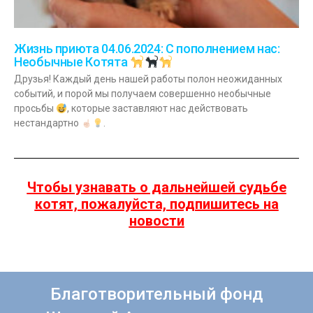
Жизнь приюта 04.06.2024: С пополнением нас:
Необычные Котята
Друзья! Каждый день нашей работы полон неожиданных
событий, и порой мы получаем совершенно необычные
просьбы
, которые заставляют нас действовать
нестандартно
.
Чтобы узнавать о дальнейшей судьбе
котят, пожалуйста, подпишитесь на
новости
Благотворительный фонд