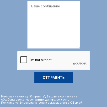
ОТПРАВИТЬ
Нажимая на кнопку “Отправить”, Вы даете согласие на
обработку своих персональных данных согласно
Политике конфиденциальности
и соглашаетесь с
Офертой