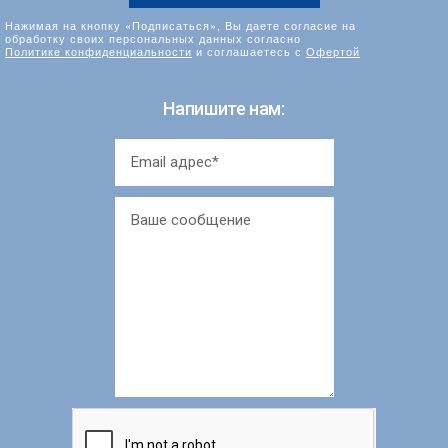
Нажимая на кнопку «Подписаться», Вы даете согласие на
обработку своих персональных данных согласно
Политике конфиденциальности
и соглашаетесь с
Офертой
Напишите нам: