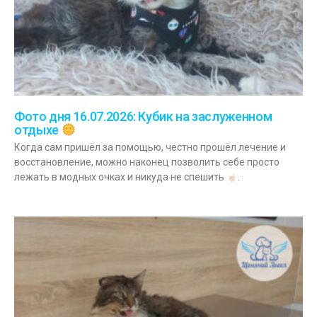
Фото дня 16.07.2026: Кубик на заслуженном
отдыхе
Когда сам пришёл за помощью, честно прошёл лечение и
восстановление, можно наконец позволить себе просто
лежать в модных очках и никуда не спешить
.