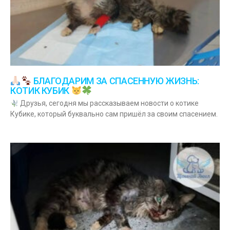
БЛАГОДАРИМ ЗА СПАСЕННУЮ ЖИЗНЬ:
КОТИК КУБИК
Друзья, сегодня мы рассказываем новости о котике
Кубике, который буквально сам пришёл за своим спасением.