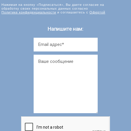
Нажимая на кнопку «Подписаться», Вы даете согласие на
обработку своих персональных данных согласно
Политике конфиденциальности
и соглашаетесь с
Офертой
Напишите нам: