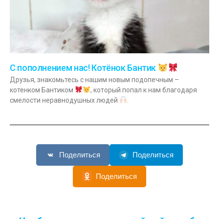
С пополнением нас! Котёнок Бантик
Друзья, знакомьтесь с нашим новым подопечным –
котенком Бантиком
, который попал к нам благодаря
смелости неравнодушных людей
.
Поделиться
Поделиться
Поделиться