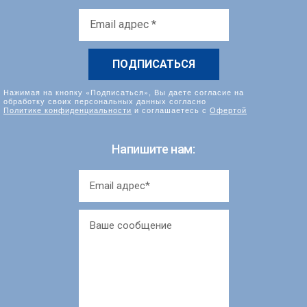
Email
адрес
*
Нажимая на кнопку «Подписаться», Вы даете согласие на
обработку своих персональных данных согласно
Политике конфиденциальности
и соглашаетесь с
Офертой
Напишите нам: