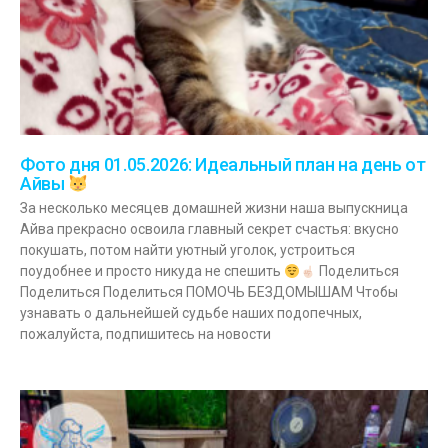
Фото дня 01.05.2026: Идеальный план на день от
Айвы
За несколько месяцев домашней жизни наша выпускница
Айва прекрасно освоила главный секрет счастья: вкусно
покушать, потом найти уютный уголок, устроиться
поудобнее и просто никуда не спешить
Поделиться
Поделиться Поделиться ПОМОЧЬ БЕЗДОМЫШАМ Чтобы
узнавать о дальнейшей судьбе наших подопечных,
пожалуйста, подпишитесь на новости