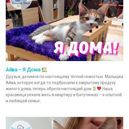
Айва – Я Дома
Друзья, делимся по-настоящему тёплой новостью. Малышка
Айва, которую когда-то подбросили к закрытому продуху
жилого дома, теперь обрела настоящий дом
Наша
красавица уехала жить в квартиру в Ватутинках – к опытной
и любящей семье.