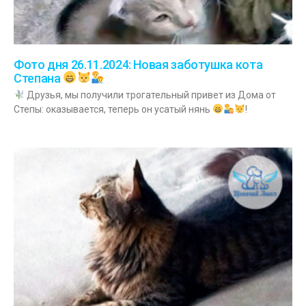
Фото дня 26.11.2024: Новая заботушка кота
Степана
Друзья, мы получили трогательный привет из Дома от
Степы: оказывается, теперь он усатый нянь
!