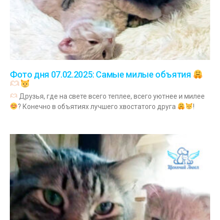
Фото дня 07.02.2025: Самые милые объятия
Друзья, где на свете всего теплее, всего уютнее и милее
? Конечно в объятиях лучшего хвостатого друга
!