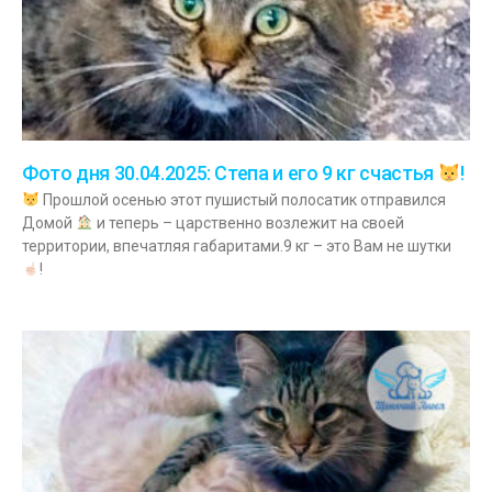
Фото дня 30.04.2025: Степа и его 9 кг счастья
!
Прошлой осенью этот пушистый полосатик отправился
Домой
и теперь – царственно возлежит на своей
территории, впечатляя габаритами.9 кг – это Вам не шутки
!