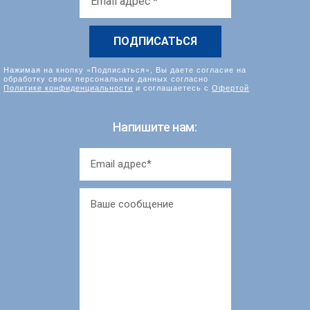
адрес
*
Нажимая на кнопку «Подписаться», Вы даете согласие на
обработку своих персональных данных согласно
Политике конфиденциальности
и соглашаетесь с
Офертой
Напишите нам: