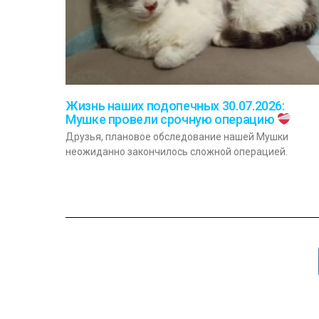
Жизнь наших подопечных 30.07.2026:
Мушке провели срочную операцию
Друзья, плановое обследование нашей Мушки
неожиданно закончилось сложной операцией.