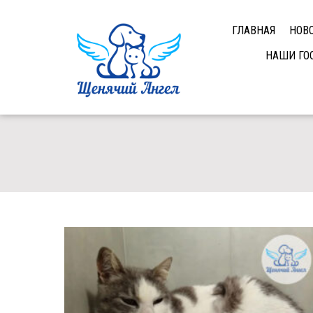
ГЛАВНАЯ
НОВ
НАШИ ГО