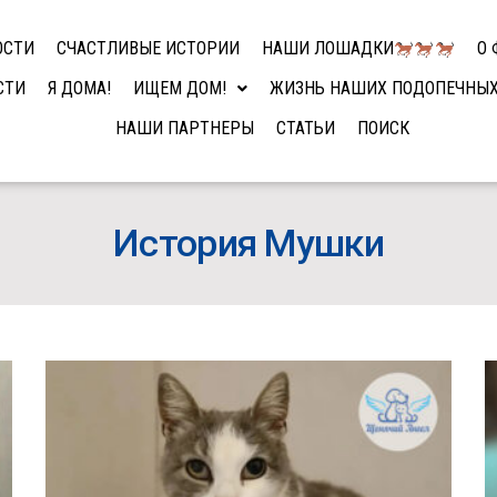
ОСТИ
СЧАСТЛИВЫЕ ИСТОРИИ
НАШИ ЛОШАДКИ
О 
СТИ
Я ДОМА!
ИЩЕМ ДОМ!
ЖИЗНЬ НАШИХ ПОДОПЕЧНЫ
НАШИ ПАРТНЕРЫ
СТАТЬИ
ПОИСК
История Мушки