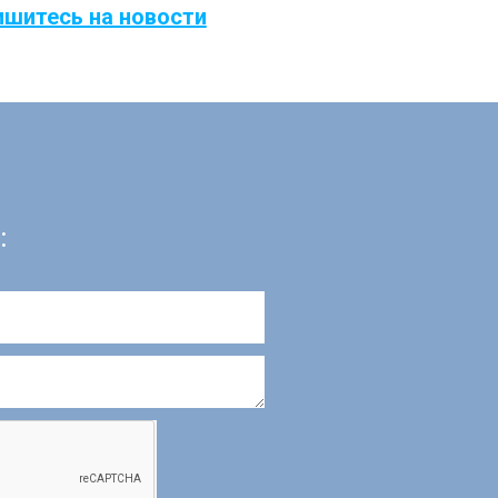
ишитесь на новости
: