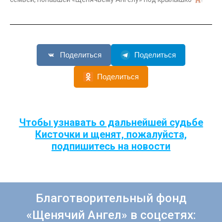
Поделиться
Поделиться
Поделиться
Чтобы узнавать о дальнейшей судьбе
Кисточки и щенят, пожалуйста,
подпишитесь на новости
Благотворительный фонд
«Щенячий Ангел» в соцсетях: