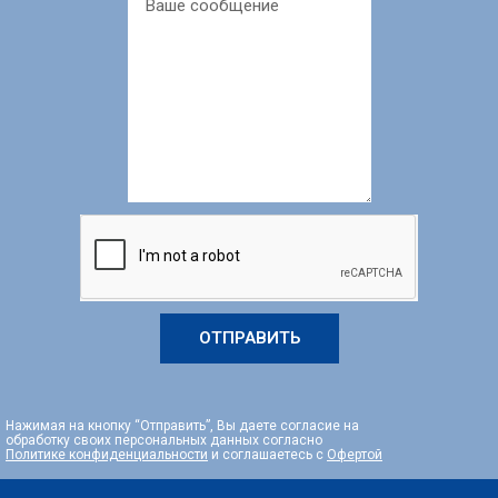
ОТПРАВИТЬ
Нажимая на кнопку “Отправить”, Вы даете согласие на
обработку своих персональных данных согласно
Политике конфиденциальности
и соглашаетесь с
Офертой