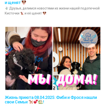
и щенят
Друзья, делимся новостями из жизни нашей подопечной
Кисточки
и её щенят
.
Жизнь приюта 08.04.2025: Фиби и Фрося нашли
свои Семьи
!