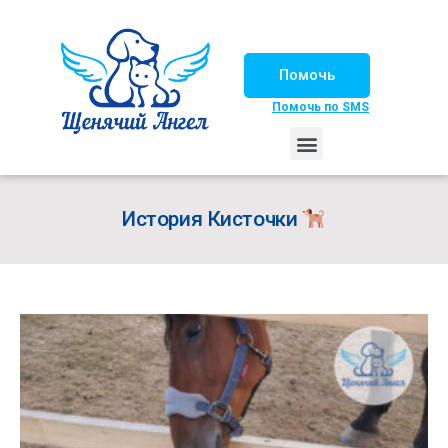
Помочь
Помочь по SMS
НАШИ ЛОШАДКИ
ЖИЗНЬ НАШИХ ПОДОПЕЧНЫХ
НАШИ ПАРТНЕРЫ
СЧАСТЛИВЫЕ ИСТОРИИ
ИЩЕМ ДОМ!
История Кисточки