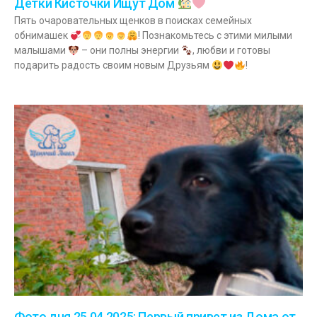
Детки Кисточки Ищут Дом
Пять очаровательных щенков в поисках семейных
обнимашек
! Познакомьтесь с этими милыми
малышами
– они полны энергии
, любви и готовы
подарить радость своим новым Друзьям
!
Фото дня 25.04.2025: Первый привет из Дома от