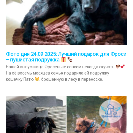
Фото дня 24.09.2025: Лучший подарок для Фроси
– пушистая подружка
Нашей выпускнице Фросеньке совсем некогда скучать
.
На её восемь месяцев семья подарила ей подружку –
кошечку Патю
, брошенную в лесу в переноске.