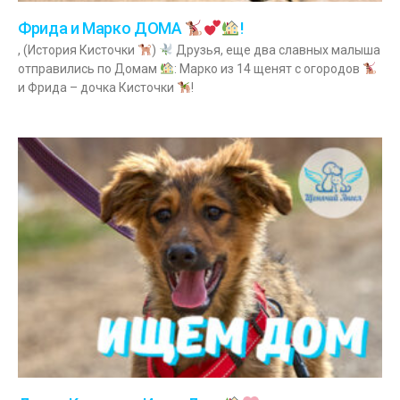
Фрида и Марко ДОМА
!
, (История Кисточки
)
Друзья, еще два славных малыша
отправились по Домам
: Марко из 14 щенят с огородов
и Фрида – дочка Кисточки
!