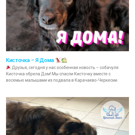
Кисточка – Я Дома
Друзья, сегодня у нас особенная новость – собачуля
Кисточка обрела Дом! Мы спасли Кисточку вместе с
восемью малышами из подвала в Карачаево-Черкесии.