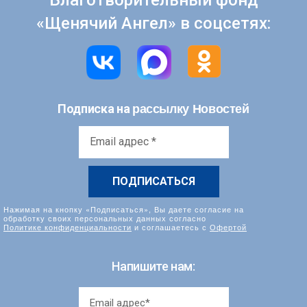
«Щенячий Ангел» в соцсетях:
рассылку Новостей
Подписка на
Email
адрес
*
Нажимая на кнопку «Подписаться», Вы даете согласие на
обработку своих персональных данных согласно
Политике конфиденциальности
и соглашаетесь с
Офертой
Напишите нам: