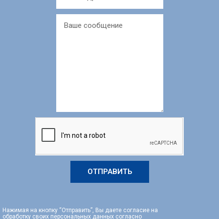
ОТПРАВИТЬ
Нажимая на кнопку “Отправить”, Вы даете согласие на
обработку своих персональных данных согласно