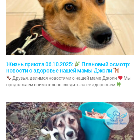
Жизнь приюта 06.10.2025:
Плановый осмотр:
новости о здоровье нашей мамы Джоли
Друзья, делимся новостями о нашей маме Джоли
Мы
продолжаем внимательно следить за её здоровьем
.