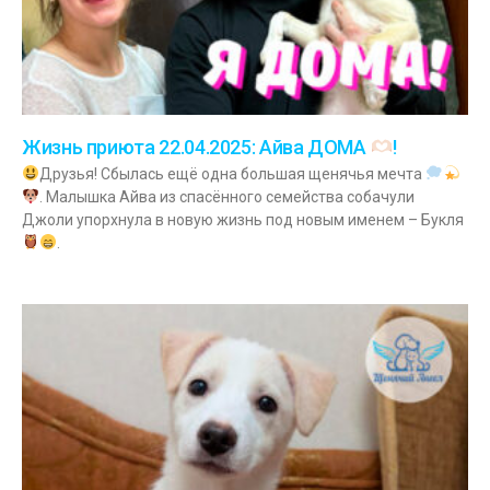
Жизнь приюта 22.04.2025: Айва ДОМА
!
Друзья! Сбылась ещё одна большая щенячья мечта
. Малышка Айва из спасённого семейства собачули
Джоли упорхнула в новую жизнь под новым именем – Букля
.