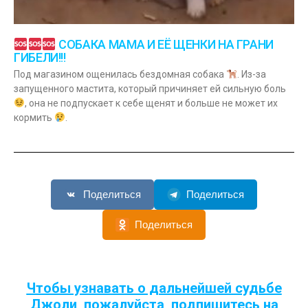
СОБАКА МАМА И ЕЁ ЩЕНКИ НА ГРАНИ
ГИБЕЛИ!!!
Под магазином ощенилась бездомная собака
. Из-за
запущенного мастита, который причиняет ей сильную боль
, она не подпускает к себе щенят и больше не может их
кормить
.
Поделиться
Поделиться
Поделиться
Чтобы узнавать о дальнейшей судьбе
Джоли, пожалуйста, подпишитесь на