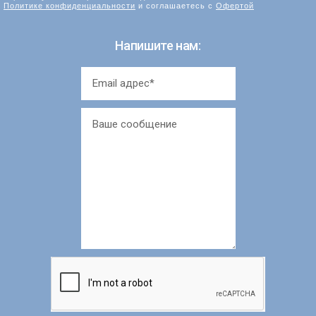
Политике конфиденциальности
и соглашаетесь с
Офертой
Напишите нам: