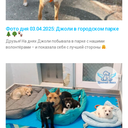
Фото дня 03.04.2025: Джоли в городском парке
Друзья! На днях Джоли побывала в парке с нашими
волонтёрами – и показала себя с лучшей стороны
.