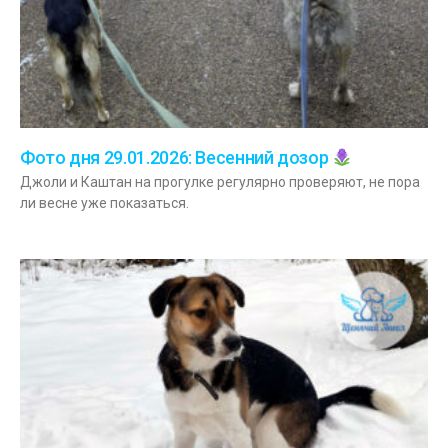
Фото дня 29.01.2026: Весенний дозор
Джоли и Каштан на прогулке регулярно проверяют, не пора
ли весне уже показаться.