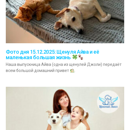
Фото дня 15.12.2025: Щенуля Айва и её
маленькая большая жизнь
Наша выпускница Айва (одна из щенулей Джоли) передаёт
всем большой домашний привет
.