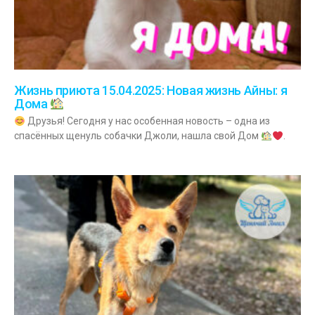
Жизнь приюта 15.04.2025: Новая жизнь Айны: я
Дома
Друзья! Сегодня у нас особенная новость – одна из
спасённых щенуль собачки Джоли, нашла свой Дом
.