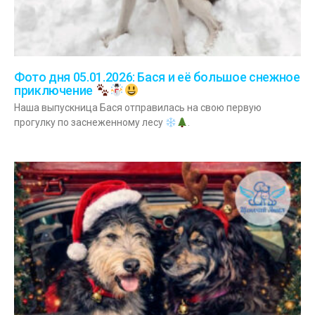
Фото дня 05.01.2026: Бася и её большое снежное
приключение
Наша выпускница Бася отправилась на свою первую
прогулку по заснеженному лесу
.