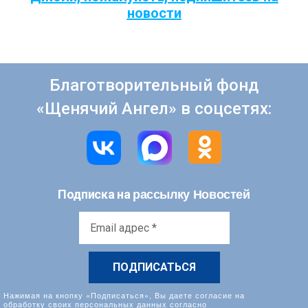
новости
Благотворительный фонд
«Щенячий Ангел» в соцсетях:
рассылку Новостей
Подписка на
Email
адрес
*
Нажимая на кнопку «Подписаться», Вы даете согласие на
обработку своих персональных данных согласно