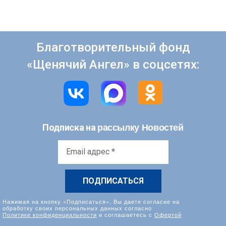
Благотворительный фонд
«Щенячий Ангел» в соцсетях:
рассылку Новостей
Подписка на
Email
адрес
*
Нажимая на кнопку «Подписаться», Вы даете согласие на
обработку своих персональных данных согласно
Политике конфиденциальности
и соглашаетесь с
Офертой