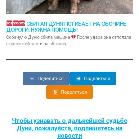
СБИТАЯ ДУНЯ ПОГИБАЕТ НА ОБОЧИНЕ
ДОРОГИ. НУЖНА ПОМОЩЬ!
Собачулю Дуню сбила машина
После удара она отползла
с проезжей части на обочину.
Поделиться
Поделиться
Поделиться
Чтобы узнавать о дальнейшей судьбе
Дуни, пожалуйста, подпишитесь на
новости