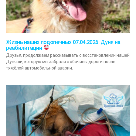
Жизнь наших подопечных 07.04.2026: Дуня на
реабилитации
Друзья, продолжаем рассказывать о восстановлении нашей
Дуняши, которую мы забрали с обочины дороги после
тяжёлой автомобильной аварии.