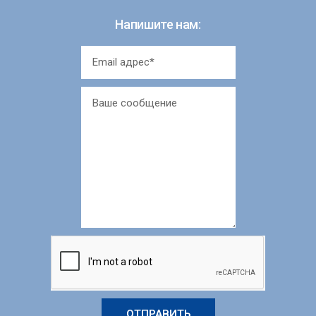
Напишите нам:
ОТПРАВИТЬ