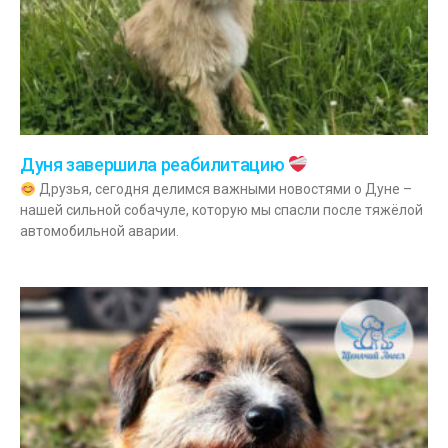
Дуня завершила реабилитацию
Друзья, сегодня делимся важными новостями о Дуне –
нашей сильной собачуле, которую мы спасли после тяжёлой
автомобильной аварии.