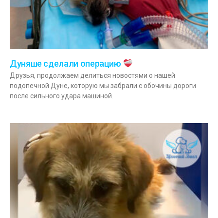
Дуняше сделали операцию
Друзья, продолжаем делиться новостями о нашей
подопечной Дуне, которую мы забрали с обочины дороги
после сильного удара машиной.