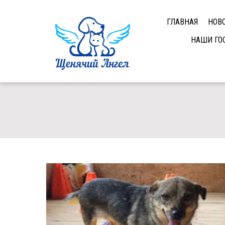
ГЛАВНАЯ
НОВ
НАШИ ГО