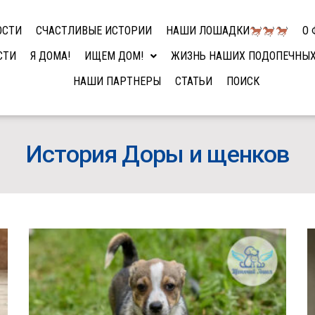
ОСТИ
СЧАСТЛИВЫЕ ИСТОРИИ
НАШИ ЛОШАДКИ
О 
СТИ
Я ДОМА!
ИЩЕМ ДОМ!
ЖИЗНЬ НАШИХ ПОДОПЕЧНЫ
НАШИ ПАРТНЕРЫ
СТАТЬИ
ПОИСК
История Доры и щенков