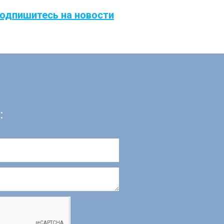
подпишитесь на новости
: