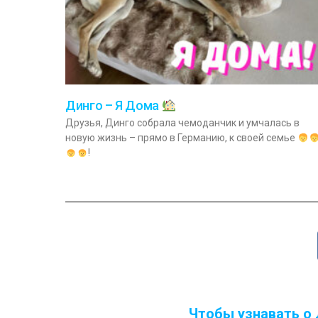
Динго – Я Дома
Друзья, Динго собрала чемоданчик и умчалась в
новую жизнь – прямо в Германию, к своей семье
!
Чтобы узнавать о 