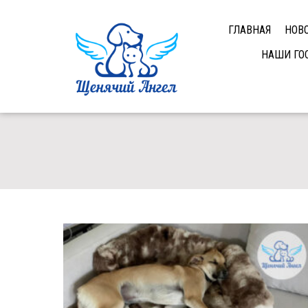
ГЛАВНАЯ
НОВ
НАШИ ГО