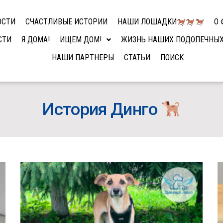
ОСТИ
СЧАСТЛИВЫЕ ИСТОРИИ
НАШИ ЛОШАДКИ
О 
СТИ
Я ДОМА!
ИЩЕМ ДОМ!
ЖИЗНЬ НАШИХ ПОДОПЕЧНЫ
НАШИ ПАРТНЕРЫ
СТАТЬИ
ПОИСК
История Динго