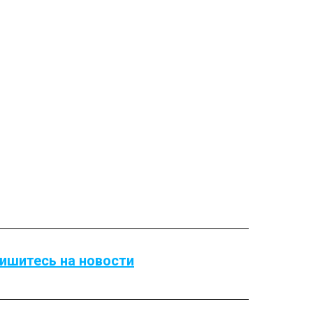
ишитесь на новости