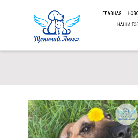
ГЛАВНАЯ
НОВ
НАШИ ГО