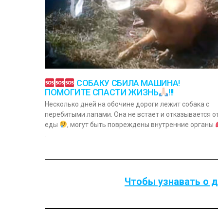
СОБАКУ СБИЛА МАШИНА!
ПОМОГИТЕ СПАСТИ ЖИЗНЬ
!!!
Несколько дней на обочине дороги лежит собака с
перебитыми лапами. Она не встает и отказывается о
еды
, могут быть повреждены внутренние органы
.
Чтобы узнавать о д