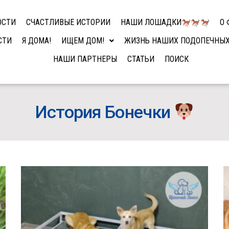
ОСТИ
СЧАСТЛИВЫЕ ИСТОРИИ
НАШИ ЛОШАДКИ
О 
СТИ
Я ДОМА!
ИЩЕМ ДОМ!
ЖИЗНЬ НАШИХ ПОДОПЕЧНЫ
НАШИ ПАРТНЕРЫ
СТАТЬИ
ПОИСК
История Бонечки