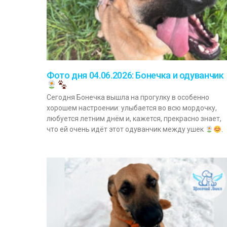
Фото дня 04.06.2026: Бонечка и одуванчик
Сегодня Бонечка вышла на прогулку в особенно
хорошем настроении: улыбается во всю мордочку,
любуется летним днём и, кажется, прекрасно знает,
что ей очень идёт этот одуванчик между ушек
.