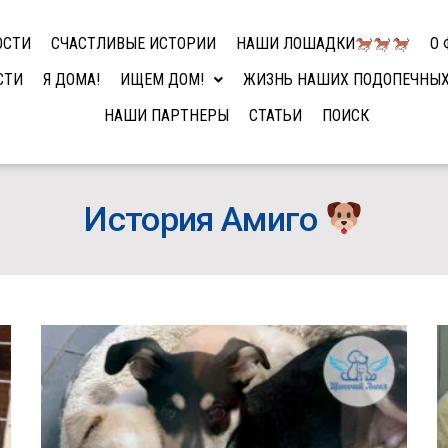
ОСТИ
СЧАСТЛИВЫЕ ИСТОРИИ
НАШИ ЛОШАДКИ
О 
СТИ
Я ДОМА!
ИЩЕМ ДОМ!
ЖИЗНЬ НАШИХ ПОДОПЕЧНЫ
НАШИ ПАРТНЕРЫ
СТАТЬИ
ПОИСК
История Амиго