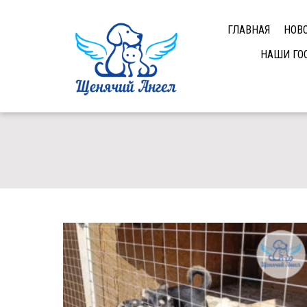
ГЛАВНАЯ
НОВ
НАШИ ГО