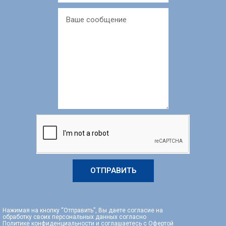
ОТПРАВИТЬ
Нажимая на кнопку “Отправить”, Вы даете согласие на
обработку своих персональных данных согласно
Политике конфиденциальности
и соглашаетесь с
Офертой