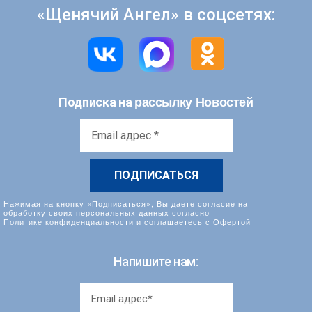
«Щенячий Ангел» в соцсетях:
рассылку Новостей
Подписка на
Email
адрес
*
Нажимая на кнопку «Подписаться», Вы даете согласие на
обработку своих персональных данных согласно
Политике конфиденциальности
и соглашаетесь с
Офертой
Напишите нам: