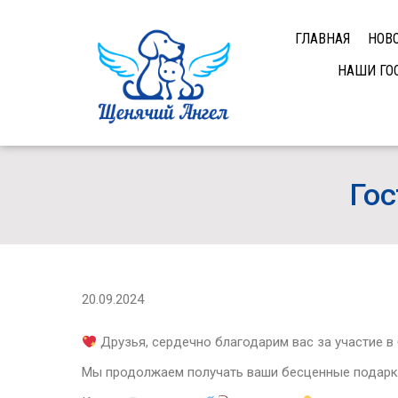
ГЛАВНАЯ
НОВ
НАШИ ГО
Гос
20.09.2024
Друзья, сердечно благодарим вас за участие в
Мы продолжаем получать ваши бесценные подар