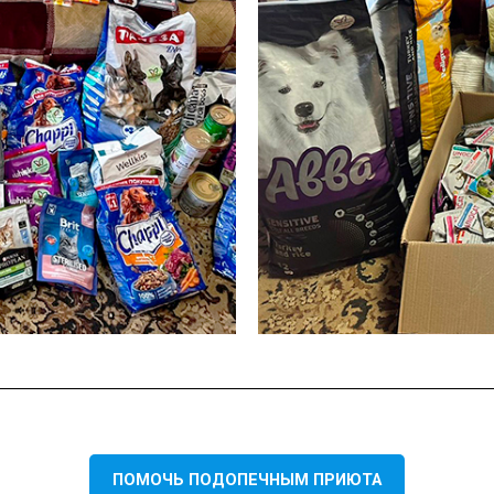
ПОМОЧЬ ПОДОПЕЧНЫМ ПРИЮТА