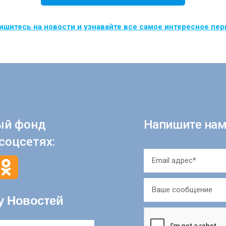
шитесь на новости и узнавайте все самое интересное пе
ый фонд
Напишите нам
соцсетях:
у Новостей