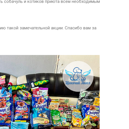
ить собачуль и котиков приюта всем необходимым
ию такой замечательной акции. Спасибо вам за