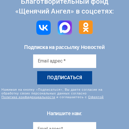
Благотворительный фонд
«Щенячий Ангел» в соцсетях:
рассылку Новостей
Подписка на
Email
адрес
*
Нажимая на кнопку «Подписаться», Вы даете согласие на
обработку своих персональных данных согласно
Политике конфиденциальности
и соглашаетесь с
Офертой
Напишите нам: