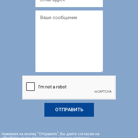
ОТПРАВИТЬ
Нажимая на кнопку “Отправить”, Вы даете согласие на
обработку своих персональных данных согласно