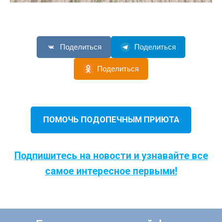
Поделиться
Поделиться
Поделиться
ПОМОЧЬ ПОДОПЕЧНЫМ ПРИЮТА
Подпишитесь на новости и узнавайте все
самое интересное первыми!