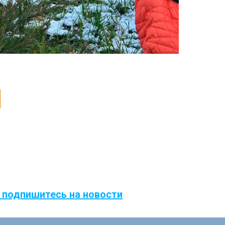
 подпишитесь на новости