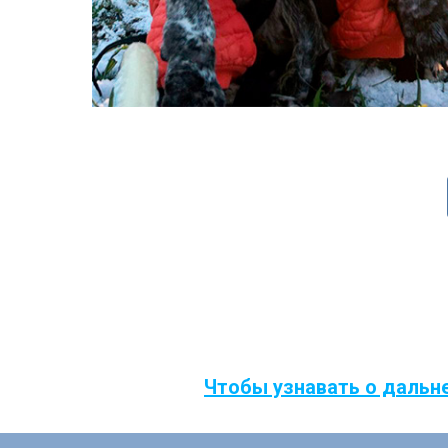
Чтобы узнавать о дальн