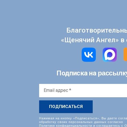
Благотворительн
«Щенячий Ангел» в 
рассылк
Подписка на
Email
адрес
*
Нажимая на кнопку «Подписаться», Вы даете согл
обработку своих персональных данных согласно
Политике конфиденциальности
и соглашаетесь с
О