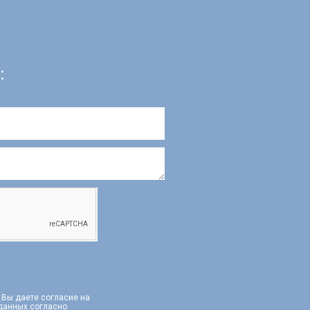
:
, Вы даете согласие на
 данных согласно