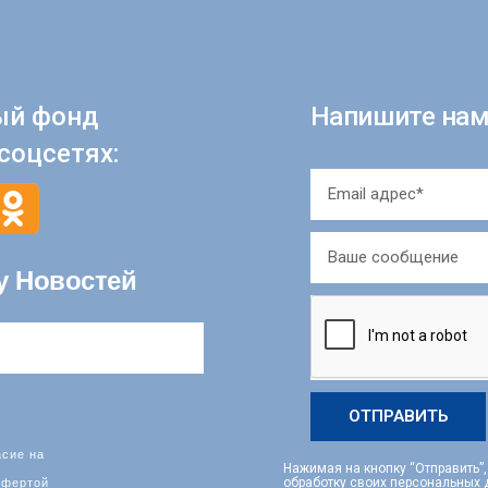
ый фонд
Напишите нам
соцсетях:
у Новостей
ОТПРАВИТЬ
асие на
Нажимая на кнопку “Отправить”
фертой
обработку своих персональных