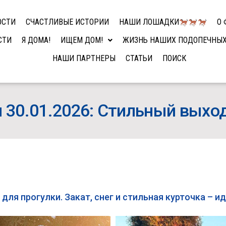
ОСТИ
СЧАСТЛИВЫЕ ИСТОРИИ
НАШИ ЛОШАДКИ
О 
СТИ
Я ДОМА!
ИЩЕМ ДОМ!
ЖИЗНЬ НАШИХ ПОДОПЕЧНЫ
НАШИ ПАРТНЕРЫ
СТАТЬИ
ПОИСК
 30.01.2026: Стильный выхо
 для прогулки. Закат, снег и стильная курточка – 