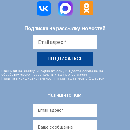
рассылку Новостей
Подписка на
Email
адрес
*
Нажимая на кнопку «Подписаться», Вы даете согласие на
обработку своих персональных данных согласно
Политике конфиденциальности
и соглашаетесь с
Офертой
Напишите нам: