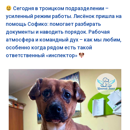
Сегодня в троицком подразделении –
усиленный режим работы. Лисёнок пришла на
помощь Софико: помогает разбирать
документы и наводить порядок. Рабочая
атмосфера и командный дух – как мы любим,
особенно когда рядом есть такой
ответственный «инспектор»