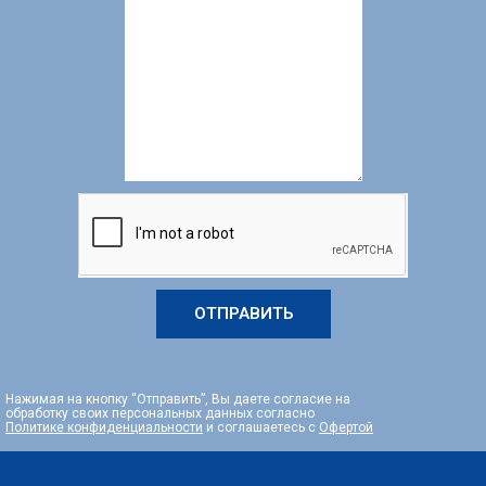
ОТПРАВИТЬ
Нажимая на кнопку “Отправить”, Вы даете согласие на
обработку своих персональных данных согласно
Политике конфиденциальности
и соглашаетесь с
Офертой