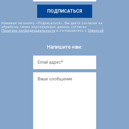
*
Нажимая на кнопку «Подписаться», Вы даете согласие на
обработку своих персональных данных согласно
Политике конфиденциальности
и соглашаетесь с
Офертой
Напишите нам: