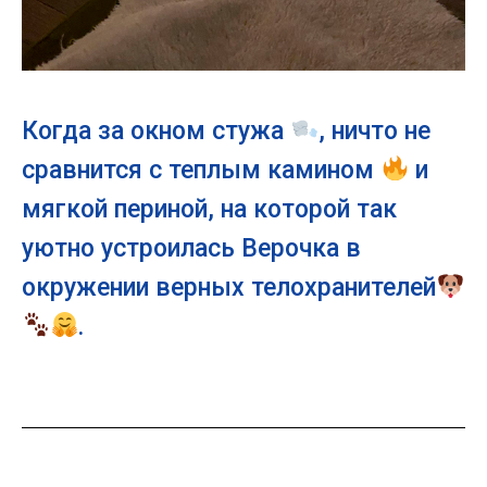
Когда за окном стужа
, ничто не
сравнится с теплым камином
и
мягкой периной, на которой так
уютно устроилась Верочка в
окружении верных телохранителей
.