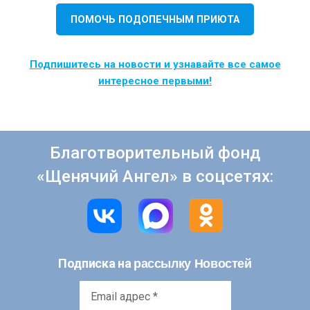
ПОМОЧЬ ПОДОПЕЧНЫМ ПРИЮТА
Подпишитесь на новости и узнавайте все самое
интересное первыми!
Благотворительный фонд
«Щенячий Ангел» в соцсетях:
рассылку Новостей
Подписка на
Email
адрес