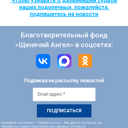
Чтобы узнавать о дальнейшей судьбе
наших подопечных, пожалуйста,
подпишитесь на новости
Благотворительный фонд
«Щенячий Ангел» в соцсетях:
рассылку Новостей
Подписка на
Email
адрес
*
Нажимая на кнопку «Подписаться», Вы даете согласие на
обработку своих персональных данных согласно