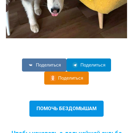
Поделиться
Поделиться
Поделиться
ПОМОЧЬ БЕЗДОМЫШАМ