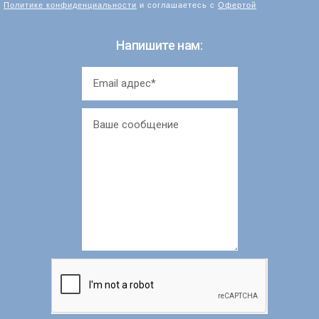
Политике конфиденциальности
и соглашаетесь с
Офертой
Напишите нам: