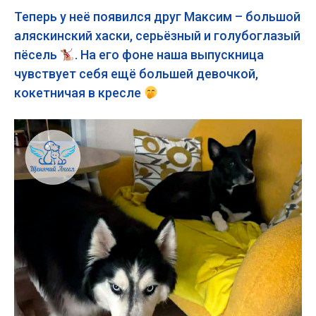
Теперь у неё появился друг Максим – большой
аляскинский хаски, серьёзный и голубоглазый
пёсель
. На его фоне наша выпускница
чувствует себя ещё большей девочкой,
кокетничая в кресле