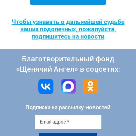
Чтобы узнавать о дальнейшей судьбе
наших подопечных, пожалуйста,
подпишитесь на новости
Благотворительный фонд
«Щенячий Ангел» в соцсетях:
рассылку Новостей
Подписка на
Email
адрес
*