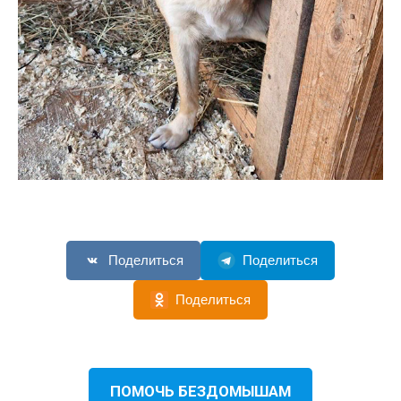
Поделиться
Поделиться
Поделиться
ПОМОЧЬ БЕЗДОМЫШАМ