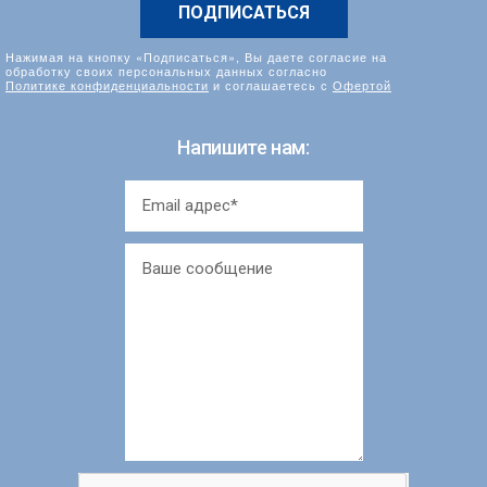
Нажимая на кнопку «Подписаться», Вы даете согласие на
обработку своих персональных данных согласно
Политике конфиденциальности
и соглашаетесь с
Офертой
Напишите нам: