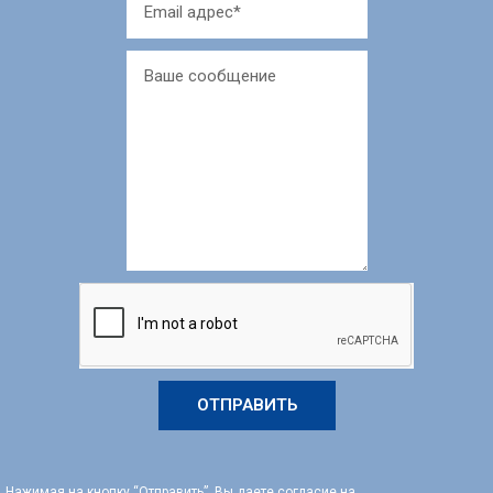
ОТПРАВИТЬ
Нажимая на кнопку “Отправить”, Вы даете согласие на