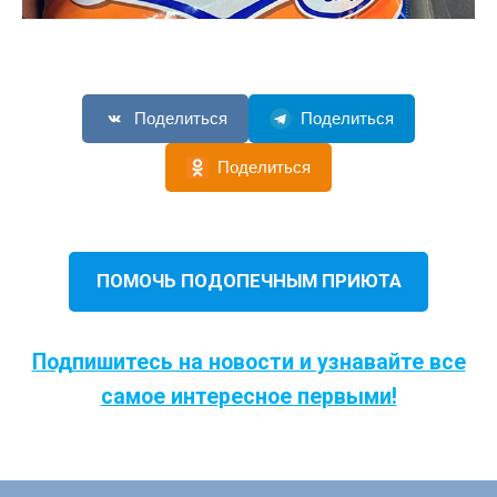
Поделиться
Поделиться
Поделиться
ПОМОЧЬ ПОДОПЕЧНЫМ ПРИЮТА
Подпишитесь на новости и узнавайте все
самое интересное первыми!