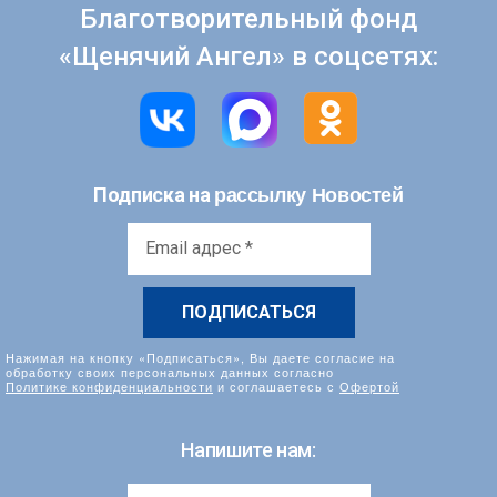
Благотворительный фонд
«Щенячий Ангел» в соцсетях:
рассылку Новостей
Подписка на
Email
адрес
*
Нажимая на кнопку «Подписаться», Вы даете согласие на
обработку своих персональных данных согласно
Политике конфиденциальности
и соглашаетесь с
Офертой
Напишите нам: