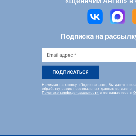
«Щенячий Ангел» в 
рассылк
Подписка на
Email
адрес
*
Нажимая на кнопку «Подписаться», Вы даете согл
обработку своих персональных данных согласно
Политике конфиденциальности
и соглашаетесь с
О