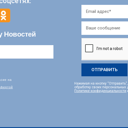
соцсетях:
у Новостей
ОТПРАВИТЬ
асие на
Нажимая на кнопку “Отправить”
фертой
обработку своих персональных
Политике конфиденциальности