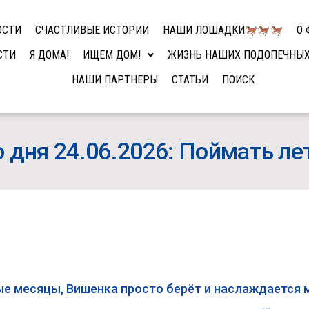
ОСТИ
СЧАСТЛИВЫЕ ИСТОРИИ
НАШИ ЛОШАДКИ
О 
СТИ
Я ДОМА!
ИЩЕМ ДОМ!
ЖИЗНЬ НАШИХ ПОДОПЕЧНЫ
НАШИ ПАРТНЕРЫ
СТАТЬИ
ПОИСК
 дня 24.06.2026: Поймать ле
ые месяцы, Вишенка просто берёт и наслаждается 