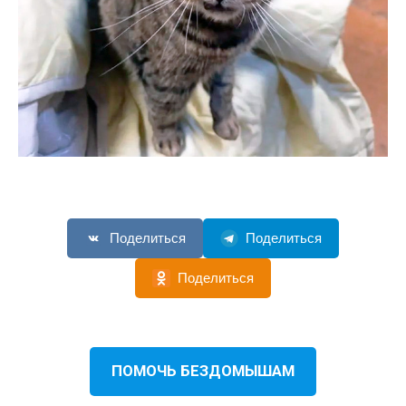
Поделиться
Поделиться
Поделиться
ПОМОЧЬ БЕЗДОМЫШАМ