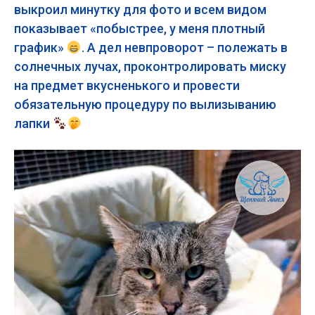
выкроил минутку для фото и всем видом
показывает «побыстрее, у меня плотный
график»
. А дел невпроворот – полежать в
солнечных лучах, проконтролировать миску
на предмет вкусненького и провести
обязательную процедуру по вылизыванию
лапки