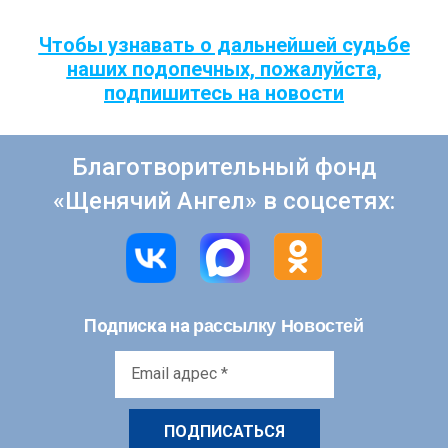
Чтобы узнавать о дальнейшей судьбе
наших подопечных, пожалуйста,
подпишитесь на новости
Благотворительный фонд
«Щенячий Ангел» в соцсетях:
рассылку Новостей
Подписка на
Email
адрес
*