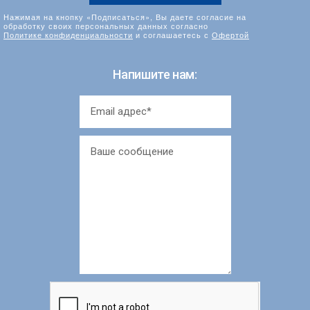
Нажимая на кнопку «Подписаться», Вы даете согласие на
обработку своих персональных данных согласно
Политике конфиденциальности
и соглашаетесь с
Офертой
Напишите нам: