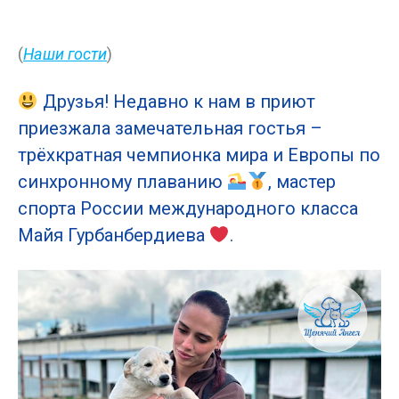
(
Наши гости
)
Друзья! Недавно к нам в приют
приезжала замечательная гостья –
трёхкратная чемпионка мира и Европы по
синхронному плаванию
, мастер
спорта России международного класса
Майя Гурбанбердиева
.