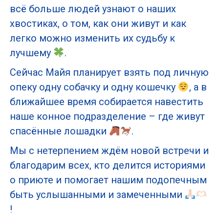
всё больше людей узнают о наших
хвостиках, о том, как они живут и как
легко можно изменить их судьбу к
лучшему
.
Сейчас Майя планирует взять под личную
опеку одну собачку и одну кошечку
, а в
ближайшее время собирается навестить
наше конное подразделение – где живут
спасённые лошадки
.
Мы с нетерпением ждём новой встречи и
благодарим всех, кто делится историями
о приюте и помогает нашим подопечным
быть услышанными и замеченными
!