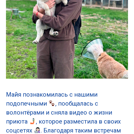
Майя познакомилась с нашими
подопечными
, пообщалась с
волонтёрами и сняла видео о жизни
приюта
, которое разместила в своих
соцсетях
. Благодаря таким встречам