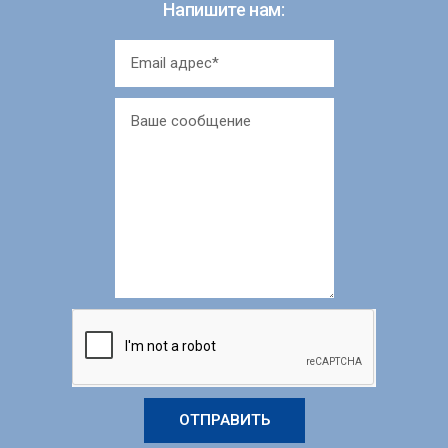
Напишите нам:
ОТПРАВИТЬ