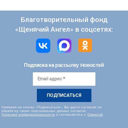
Благотворительный фонд
«Щенячий Ангел» в соцсетях:
рассылку Новостей
Подписка на
Email
адрес
*
Нажимая на кнопку «Подписаться», Вы даете согласие на
обработку своих персональных данных согласно
Политике конфиденциальности
и соглашаетесь с
Офертой