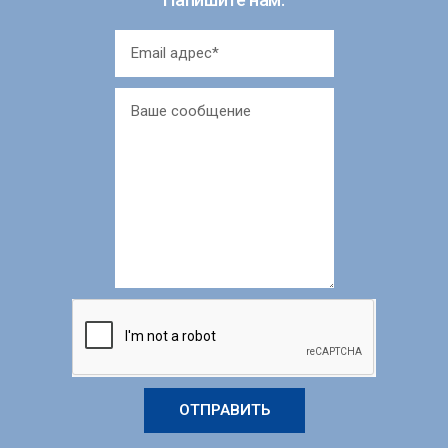
ОТПРАВИТЬ