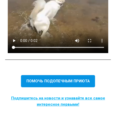
ПОМОЧЬ ПОДОПЕЧНЫМ ПРИЮТА
Подпишитесь на новости и узнавайте все самое
интересное первыми!