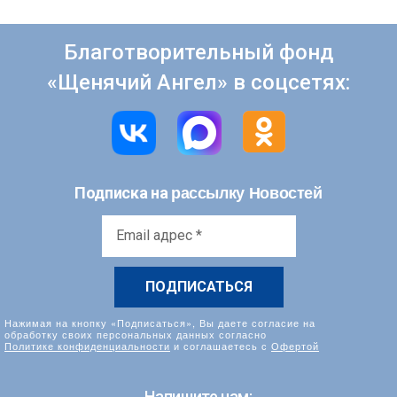
Благотворительный фонд
«Щенячий Ангел» в соцсетях:
рассылку Новостей
Подписка на
Email
адрес
*
Нажимая на кнопку «Подписаться», Вы даете согласие на
обработку своих персональных данных согласно
Политике конфиденциальности
и соглашаетесь с
Офертой
Напишите нам: