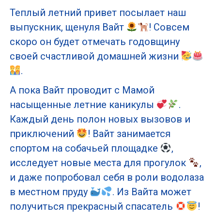
Теплый летний привет посылает наш
выпускник, щенуля Вайт
! Совсем
скоро он будет отмечать годовщину
своей счастливой домашней жизни
.
А пока Вайт проводит с Мамой
насыщенные летние каникулы
.
Каждый день полон новых вызовов и
приключений
! Вайт занимается
спортом на собачьей площадке
,
исследует новые места для прогулок
,
и даже попробовал себя в роли водолаза
в местном пруду
. Из Вайта может
получиться прекрасный спасатель
!