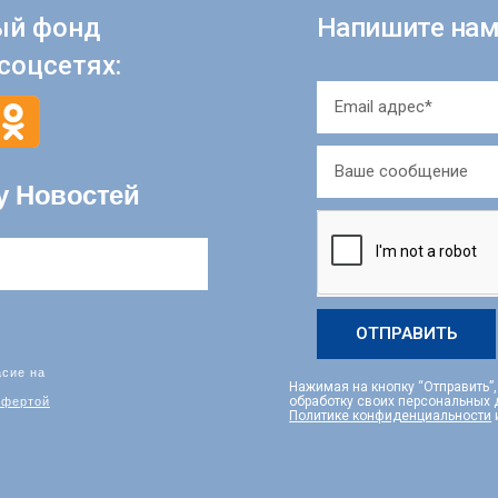
ый фонд
Напишите нам
соцсетях:
у Новостей
ОТПРАВИТЬ
асие на
Нажимая на кнопку “Отправить”
фертой
обработку своих персональных
Политике конфиденциальности