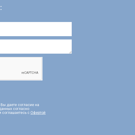
:
, Вы даете согласие на
 данных согласно
и соглашаетесь с
Офертой