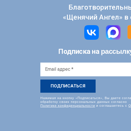
Благотворительн
«Щенячий Ангел» в 
рассылк
Подписка на
Email
адрес
*
Нажимая на кнопку «Подписаться», Вы даете согл
обработку своих персональных данных согласно
Политике конфиденциальности
и соглашаетесь с
О