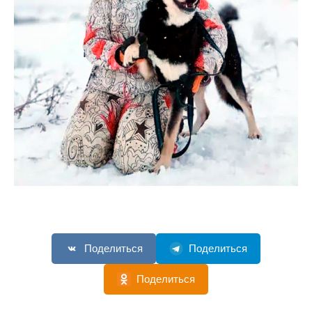
Поделиться
Поделиться
Поделиться