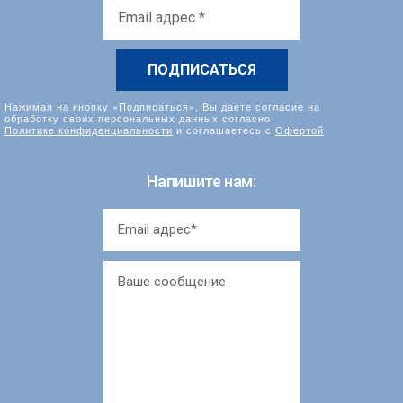
Email
адрес
*
Нажимая на кнопку «Подписаться», Вы даете согласие на
обработку своих персональных данных согласно
Политике конфиденциальности
и соглашаетесь с
Офертой
Напишите нам: