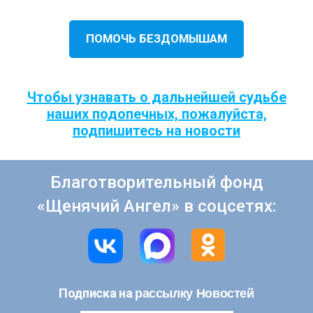
ПОМОЧЬ БЕЗДОМЫШАМ
Чтобы узнавать о дальнейшей судьбе
наших подопечных, пожалуйста,
подпишитесь на новости
Благотворительный фонд
«Щенячий Ангел» в соцсетях:
рассылку Новостей
Подписка на