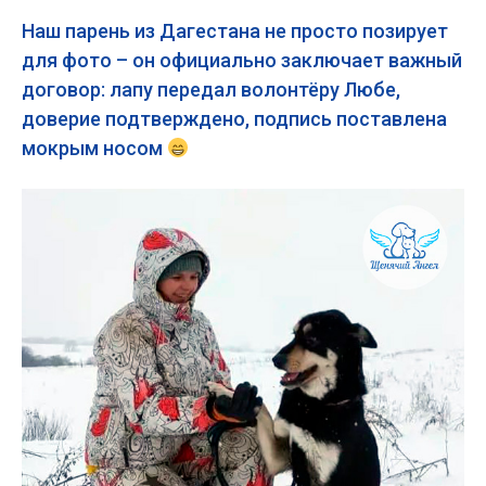
Наш парень из Дагестана не просто позирует
для фото – он официально заключает важный
договор: лапу передал волонтёру Любе,
доверие подтверждено, подпись поставлена
мокрым носом