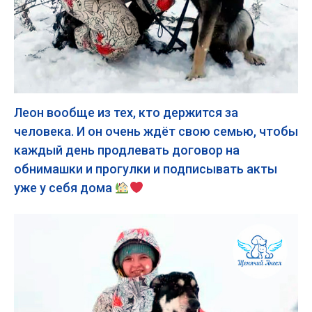
Леон вообще из тех, кто держится за
человека. И он очень ждёт свою семью, чтобы
каждый день продлевать договор на
обнимашки и прогулки и подписывать акты
уже у себя дома