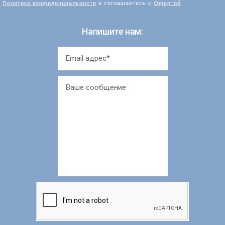
Политике конфиденциальности
и соглашаетесь с
Офертой
Напишите нам: