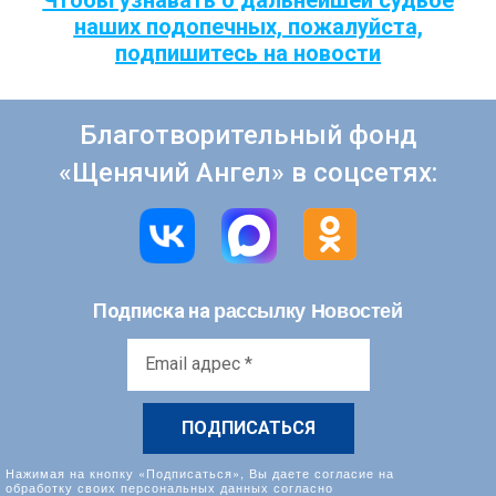
наших подопечных, пожалуйста,
подпишитесь на новости
Благотворительный фонд
«Щенячий Ангел» в соцсетях:
рассылку Новостей
Подписка на
Email
адрес
*
Нажимая на кнопку «Подписаться», Вы даете согласие на
обработку своих персональных данных согласно