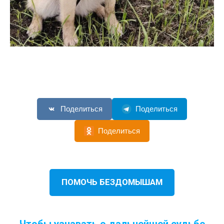
Поделиться
Поделиться
Поделиться
ПОМОЧЬ БЕЗДОМЫШАМ
Чтобы узнавать о дальнейшей судьбе