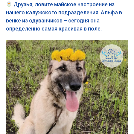
Друзья, ловите майское настроение из
нашего калужского подразделения. Альфа в
венке из одуванчиков – сегодня она
определенно самая красивая в поле.