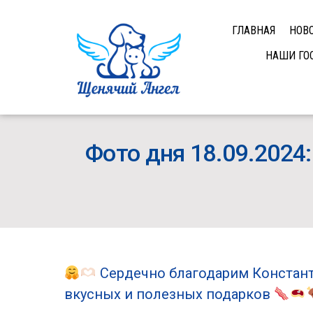
ГЛАВНАЯ
НОВ
НАШИ ГО
Фото дня 18.09.2024
Сердечно благодарим Констант
вкусных и полезных подарков