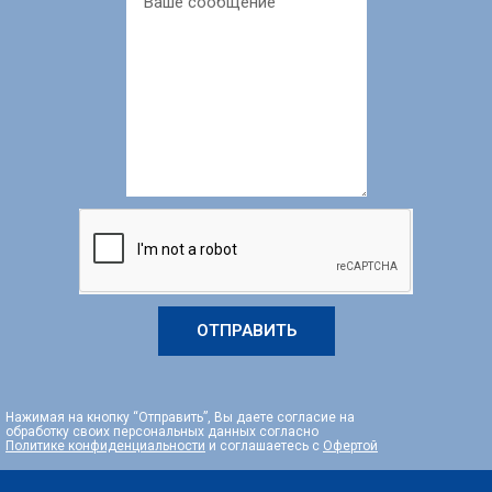
ОТПРАВИТЬ
Нажимая на кнопку “Отправить”, Вы даете согласие на
обработку своих персональных данных согласно
Политике конфиденциальности
и соглашаетесь с
Офертой