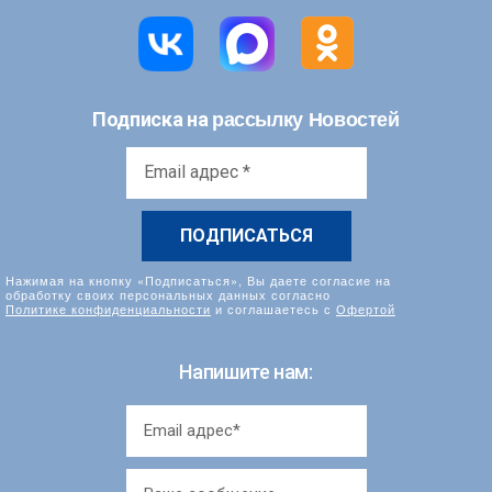
рассылку Новостей
Подписка на
Email
адрес
*
Нажимая на кнопку «Подписаться», Вы даете согласие на
обработку своих персональных данных согласно
Политике конфиденциальности
и соглашаетесь с
Офертой
Напишите нам: