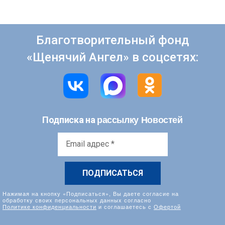
Благотворительный фонд
«Щенячий Ангел» в соцсетях:
рассылку Новостей
Подписка на
Email
адрес
*
Нажимая на кнопку «Подписаться», Вы даете согласие на
обработку своих персональных данных согласно
Политике конфиденциальности
и соглашаетесь с
Офертой