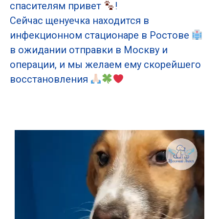
спасителям привет
!
Сейчас щенуечка находится в
инфекционном стационаре в Ростове
в ожидании отправки в Москву и
операции, и мы желаем ему скорейшего
восстановления