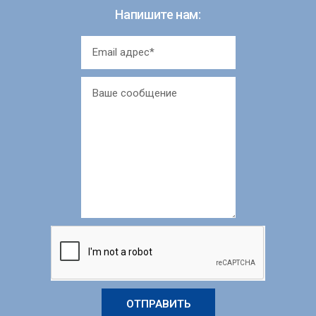
Напишите нам:
ОТПРАВИТЬ